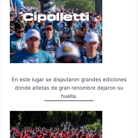
En este lugar se disputaron grandes ediciones
donde atletas de gran renombre dejaron su
huella.