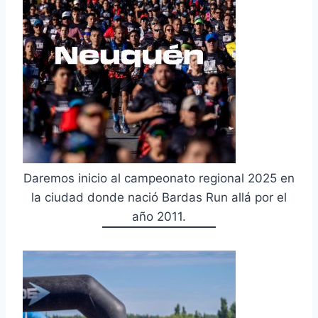
Daremos inicio al campeonato regional 2025 en
la ciudad donde nació Bardas Run allá por el
año 2011.