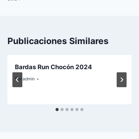
entradas
Publicaciones Similares
Bardas Run Chocón 2024
Por
admin