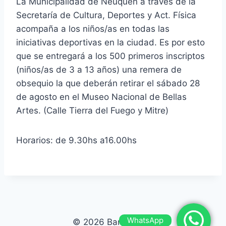
La Municipalidad de Neuquén a traves de la
Secretaría de Cultura, Deportes y Act. Física
acompaña a los niños/as en todas las
iniciativas deportivas en la ciudad. Es por esto
que se entregará a los 500 primeros inscriptos
(niños/as de 3 a 13 años) una remera de
obsequio la que deberán retirar el sábado 28
de agosto en el Museo Nacional de Bellas
Artes. (Calle Tierra del Fuego y Mitre)
Horarios: de 9.30hs a16.00hs
WhatsApp
© 2026 Bardas Run