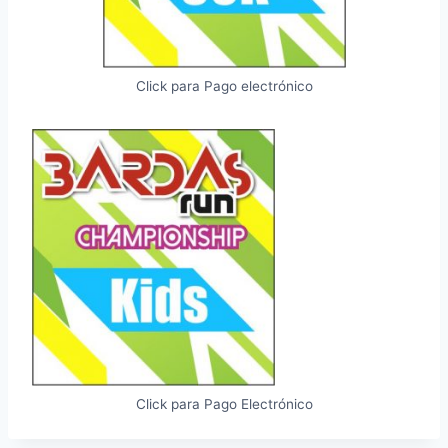
Click para Pago electrónico
Click para Pago Electrónico