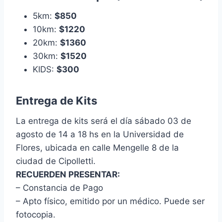
5km:
$850
10km:
$1220
20km:
$1360
30km:
$1520
KIDS:
$300
Entrega de Kits
La entrega de kits será el día sábado 03 de
agosto de 14 a 18 hs en la Universidad de
Flores, ubicada en calle Mengelle 8 de la
ciudad de Cipolletti.
RECUERDEN PRESENTAR:
– Constancia de Pago
– Apto físico, emitido por un médico. Puede ser
fotocopia.