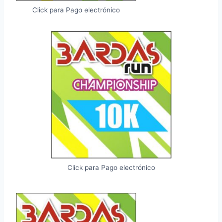
Click para Pago electrónico
Click para Pago electrónico