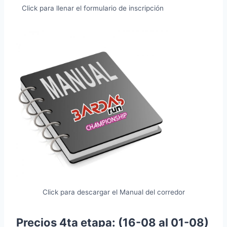
Click para llenar el formulario de inscripción
Click para descargar el Manual del corredor
Precios 4ta etapa: (16-08 al 01-08)