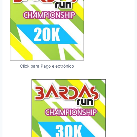
Click para Pago electrónico