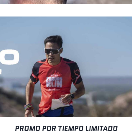
PROMO POR TIEMPO LIMITADO