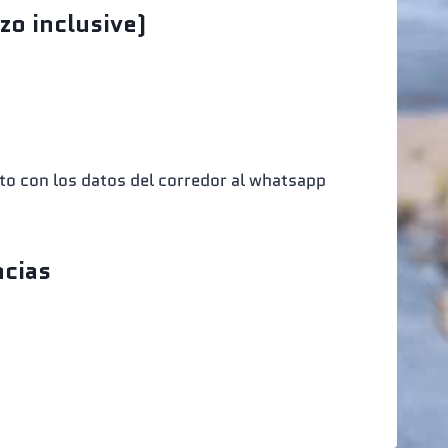
zo inclusive)
nto con los datos del corredor al whatsapp
ncias