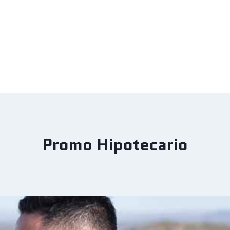
Promo Hipotecario