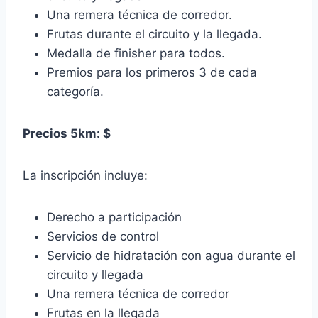
Una remera técnica de corredor.
Frutas durante el circuito y la llegada.
Medalla de finisher para todos.
Premios para los primeros 3 de cada
categoría.
Precios 5km: $
La inscripción incluye:
Derecho a participación
Servicios de control
Servicio de hidratación con agua durante el
circuito y llegada
Una remera técnica de corredor
Frutas en la llegada