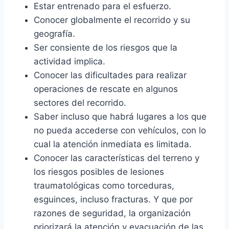
Estar entrenado para el esfuerzo.
Conocer globalmente el recorrido y su
geografía.
Ser consiente de los riesgos que la
actividad implica.
Conocer las dificultades para realizar
operaciones de rescate en algunos
sectores del recorrido.
Saber incluso que habrá lugares a los que
no pueda accederse con vehículos, con lo
cual la atención inmediata es limitada.
Conocer las características del terreno y
los riesgos posibles de lesiones
traumatológicas como torceduras,
esguinces, incluso fracturas. Y que por
razones de seguridad, la organización
priorizará la atención y evacuación de las