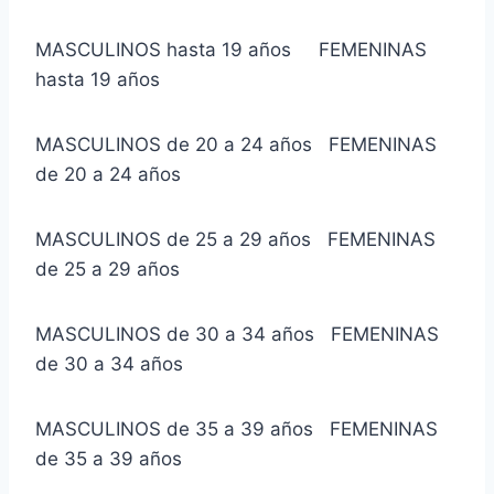
MASCULINOS hasta 19 años FEMENINAS
hasta 19 años
MASCULINOS de 20 a 24 años FEMENINAS
de 20 a 24 años
MASCULINOS de 25 a 29 años FEMENINAS
de 25 a 29 años
MASCULINOS de 30 a 34 años FEMENINAS
de 30 a 34 años
MASCULINOS de 35 a 39 años FEMENINAS
de 35 a 39 años