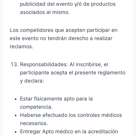
publicidad del evento y/ó de productos
asociados al mismo.
Los competidores que acepten participar en
este evento no tendrán derecho a realizar
reclamos.
Responsabilidades: Al inscribirse, el
participante acepta el presente reglamento
y declara:
Estar físicamente apto para la
competencia.
Haberse efectuado los controles médicos
necesarios.
Entregar Apto médico en la acreditación