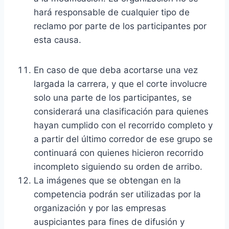
hará responsable de cualquier tipo de
reclamo por parte de los participantes por
esta causa.
En caso de que deba acortarse una vez
largada la carrera, y que el corte involucre
solo una parte de los participantes, se
considerará una clasificación para quienes
hayan cumplido con el recorrido completo y
a partir del último corredor de ese grupo se
continuará con quienes hicieron recorrido
incompleto siguiendo su orden de arribo.
La imágenes que se obtengan en la
competencia podrán ser utilizadas por la
organización y por las empresas
auspiciantes para fines de difusión y