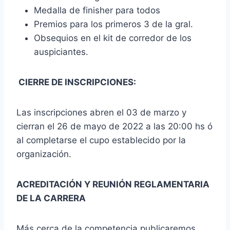
Medalla de finisher para todos
Premios para los primeros 3 de la gral.
Obsequios en el kit de corredor de los
auspiciantes.
CIERRE DE INSCRIPCIONES:
Las inscripciones abren el 03 de marzo y
cierran el 26 de mayo de 2022 a las 20:00 hs ó
al completarse el cupo establecido por la
organización.
ACREDITACIÓN Y REUNIÓN REGLAMENTARIA
DE LA CARRERA
Más cerca de la competencia publicaremos