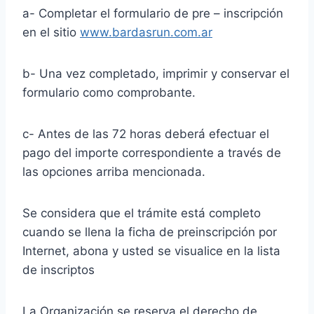
a- Completar el formulario de pre – inscripción
en el sitio
www.bardasrun.com.ar
b- Una vez completado, imprimir y conservar el
formulario como comprobante.
c- Antes de las 72 horas deberá efectuar el
pago del importe correspondiente a través de
las opciones arriba mencionada.
Se considera que el trámite está completo
cuando se llena la ficha de preinscripción por
Internet, abona y usted se visualice en la lista
de inscriptos
La Organización se reserva el derecho de