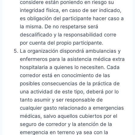
considere están poniendo en riesgo su
integridad física, en caso de ser indicado,
es obligación del participante hacer caso a
la misma. De no respetarse será
descalificado y la responsabilidad corre
por cuenta del propio participante.
La organización dispondrá ambulancias y
enfermeros para la asistencia médica extra
hospitalaria a quienes lo necesiten. Cada
corredor está en conocimiento de las
posibles consecuencias de la práctica de
una actividad de este tipo, deberá por lo
tanto asumir y ser responsable de
cualquier gasto relacionado a emergencias
médicas, salvo aquellos cubiertos por el
seguro de corredor y la atención de la
emergencia en terreno ya sea con la