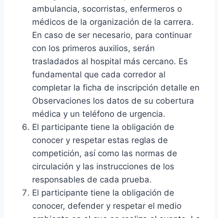
ambulancia, socorristas, enfermeros o
médicos de la organización de la carrera.
En caso de ser necesario, para continuar
con los primeros auxilios, serán
trasladados al hospital más cercano. Es
fundamental que cada corredor al
completar la ficha de inscripción detalle en
Observaciones los datos de su cobertura
médica y un teléfono de urgencia.
El participante tiene la obligación de
conocer y respetar estas reglas de
competición, así como las normas de
circulación y las instrucciones de los
responsables de cada prueba.
El participante tiene la obligación de
conocer, defender y respetar el medio