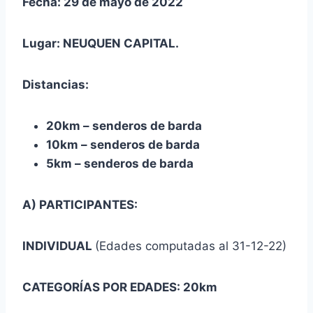
Fecha: 29 de mayo de 2022
Lugar: NEUQUEN CAPITAL.
Distancias:
20km – senderos de barda
10km – senderos de barda
5km – senderos de barda
A) PARTICIPANTES:
INDIVIDUAL
(Edades computadas al 31-12-22)
CATEGORÍAS POR EDADES: 20km