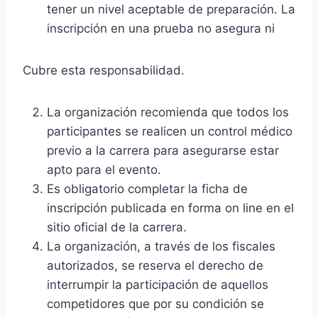
tener un nivel aceptable de preparación. La
inscripción en una prueba no asegura ni
Cubre esta responsabilidad.
La organización recomienda que todos los
participantes se realicen un control médico
previo a la carrera para asegurarse estar
apto para el evento.
Es obligatorio completar la ficha de
inscripción publicada en forma on line en el
sitio oficial de la carrera.
La organización, a través de los fiscales
autorizados, se reserva el derecho de
interrumpir la participación de aquellos
competidores que por su condición se