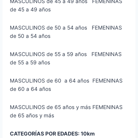
MASCULINOS de 45 a 49 años FEMENINAS
de 45 a 49 años
MASCULINOS de 50 a 54 años FEMENINAS
de 50 a 54 años
MASCULINOS de 55 a 59 años FEMENINAS
de 55 a 59 años
MASCULINOS de 60 a 64 años FEMENINAS
de 60 a 64 años
MASCULINOS de 65 años y más FEMENINAS
de 65 años y más
CATEGORÍAS POR EDADES: 10km