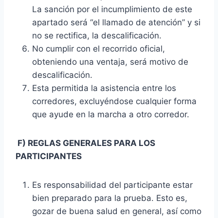
La sanción por el incumplimiento de este
apartado será “el llamado de atención” y si
no se rectifica, la descalificación.
No cumplir con el recorrido oficial,
obteniendo una ventaja, será motivo de
descalificación.
Esta permitida la asistencia entre los
corredores, excluyéndose cualquier forma
que ayude en la marcha a otro corredor.
F) REGLAS GENERALES PARA LOS
PARTICIPANTES
Es responsabilidad del participante estar
bien preparado para la prueba. Esto es,
gozar de buena salud en general, así como