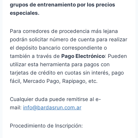
grupos de entrenamiento por los precios
especiales.
Para corredores de procedencia más lejana
podrán solicitar número de cuenta para realizar
el depósito bancario correspondiente o
también a través de
Pago Electrónico
: Pueden
utilizar esta herramienta para pagos con
tarjetas de crédito en cuotas sin interés, pago
fácil, Mercado Pago, Rapipago, etc.
Cualquier duda puede remitirse al e-
mail:
info@bardasrun.com.ar
Procedimiento de Inscripción: