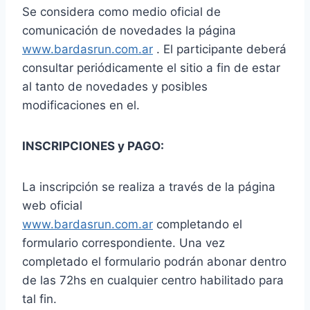
Se considera como medio oficial de
comunicación de novedades la página
www.bardasrun.com.ar
. El participante deberá
consultar periódicamente el sitio a fin de estar
al tanto de novedades y posibles
modificaciones en el.
INSCRIPCIONES y PAGO:
La inscripción se realiza a través de la página
web oficial
www.bardasrun.com.ar
completando el
formulario correspondiente. Una vez
completado el formulario podrán abonar dentro
de las 72hs en cualquier centro habilitado para
tal fin.