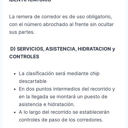
La remera de corredor es de uso obligatorio,
con el número abrochado al frente sin ocultar
sus partes.
D) SERVICIOS, ASISTENCIA, HIDRATACION y
CONTROLES
La clasificación será mediante chip
descartable
En dos puntos intermedios del recorrido y
en la llegada se montará un puesto de
asistencia e hidratación.
A lo largo del recorrido se establecerán
controles de paso de los corredores.