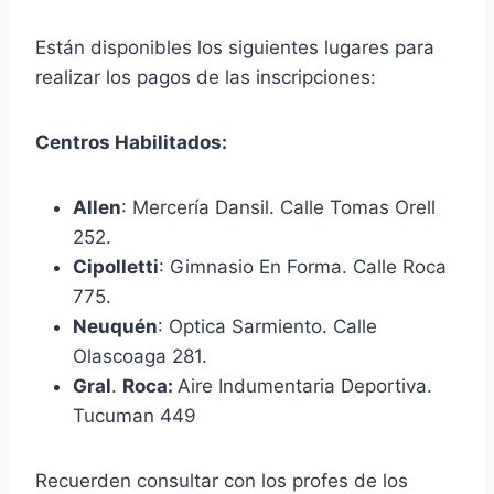
Están disponibles los siguientes lugares para
realizar los pagos de las inscripciones:
Centros Habilitados:
Allen
: Mercería Dansil. Calle Tomas Orell
252.
Cipolletti
: Gimnasio En Forma. Calle Roca
775.
Neuquén
: Optica Sarmiento. Calle
Olascoaga 281.
Gral
.
Roca:
Aire Indumentaria Deportiva.
Tucuman 449
Recuerden consultar con los profes de los