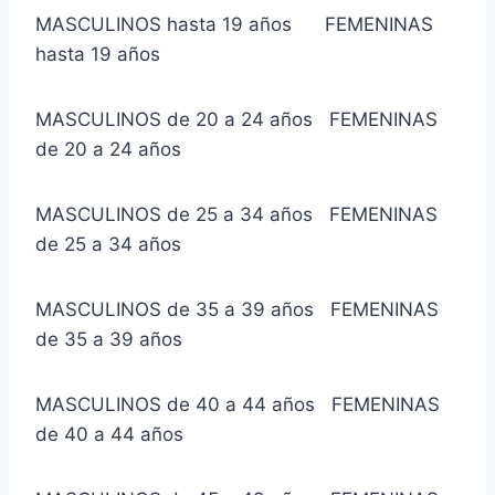
MASCULINOS hasta 19 años FEMENINAS
hasta 19 años
MASCULINOS de 20 a 24 años FEMENINAS
de 20 a 24 años
MASCULINOS de 25 a 34 años FEMENINAS
de 25 a 34 años
MASCULINOS de 35 a 39 años FEMENINAS
de 35 a 39 años
MASCULINOS de 40 a 44 años FEMENINAS
de 40 a 44 años