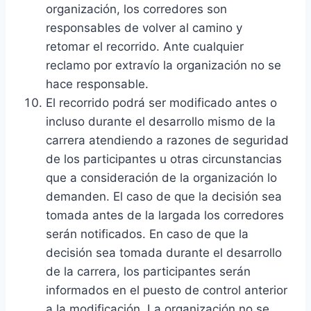
organización, los corredores son
responsables de volver al camino y
retomar el recorrido. Ante cualquier
reclamo por extravío la organización no se
hace responsable.
El recorrido podrá ser modificado antes o
incluso durante el desarrollo mismo de la
carrera atendiendo a razones de seguridad
de los participantes u otras circunstancias
que a consideración de la organización lo
demanden. El caso de que la decisión sea
tomada antes de la largada los corredores
serán notificados. En caso de que la
decisión sea tomada durante el desarrollo
de la carrera, los participantes serán
informados en el puesto de control anterior
a la modificación. La organización no se