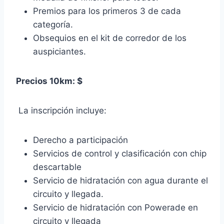
Premios para los primeros 3 de cada
categoría.
Obsequios en el kit de corredor de los
auspiciantes.
Precios 10km: $
La inscripción incluye:
Derecho a participación
Servicios de control y clasificación con chip
descartable
Servicio de hidratación con agua durante el
circuito y llegada.
Servicio de hidratación con Powerade en
circuito y llegada