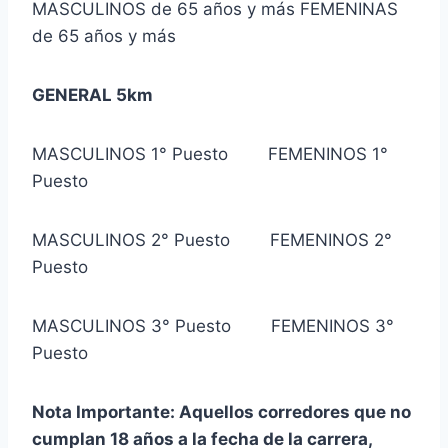
MASCULINOS de 65 años y más FEMENINAS
de 65 años y más
GENERAL 5km
MASCULINOS 1° Puesto FEMENINOS 1°
Puesto
MASCULINOS 2° Puesto FEMENINOS 2°
Puesto
MASCULINOS 3° Puesto FEMENINOS 3°
Puesto
Nota Importante: Aquellos corredores que no
cumplan 18 años a la fecha de la carrera,