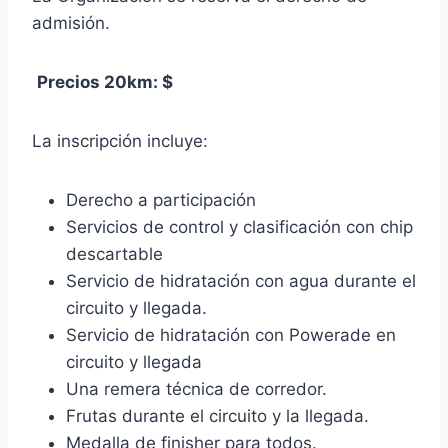
admisión.
Precios 20km: $
La inscripción incluye:
Derecho a participación
Servicios de control y clasificación con chip
descartable
Servicio de hidratación con agua durante el
circuito y llegada.
Servicio de hidratación con Powerade en
circuito y llegada
Una remera técnica de corredor.
Frutas durante el circuito y la llegada.
Medalla de finisher para todos.