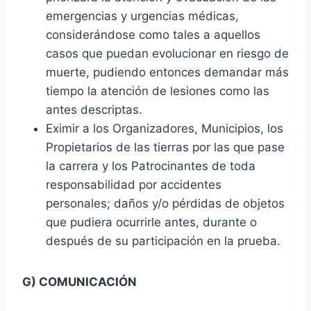
emergencias y urgencias médicas,
considerándose como tales a aquellos
casos que puedan evolucionar en riesgo de
muerte, pudiendo entonces demandar más
tiempo la atención de lesiones como las
antes descriptas.
Eximir a los Organizadores, Municipios, los
Propietarios de las tierras por las que pase
la carrera y los Patrocinantes de toda
responsabilidad por accidentes
personales; daños y/o pérdidas de objetos
que pudiera ocurrirle antes, durante o
después de su participación en la prueba.
G) COMUNICACIÓN