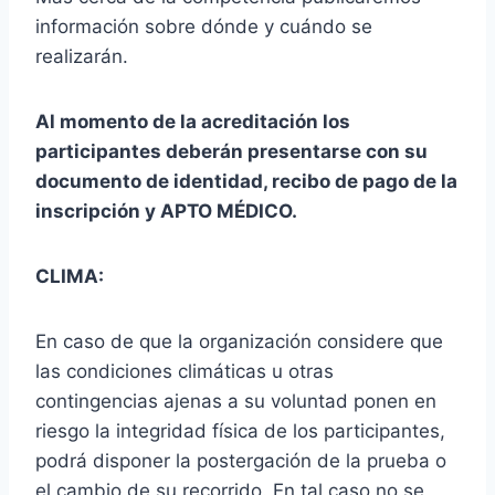
información sobre dónde y cuándo se
realizarán.
Al momento de la acreditación los
participantes deberán presentarse con su
documento de identidad, recibo de pago de la
inscripción y APTO MÉDICO.
CLIMA:
En caso de que la organización considere que
las condiciones climáticas u otras
contingencias ajenas a su voluntad ponen en
riesgo la integridad física de los participantes,
podrá disponer la postergación de la prueba o
el cambio de su recorrido. En tal caso no se