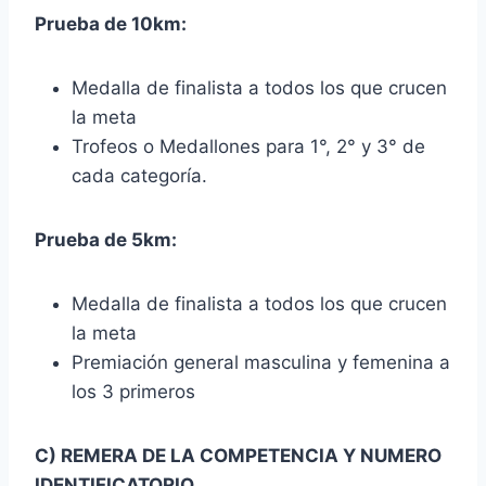
Prueba de 10km:
Medalla de finalista a todos los que crucen
la meta
Trofeos o Medallones para 1°, 2° y 3° de
cada categoría.
Prueba de 5km:
Medalla de finalista a todos los que crucen
la meta
Premiación general masculina y femenina a
los 3 primeros
C) REMERA DE LA COMPETENCIA Y NUMERO
IDENTIFICATORIO