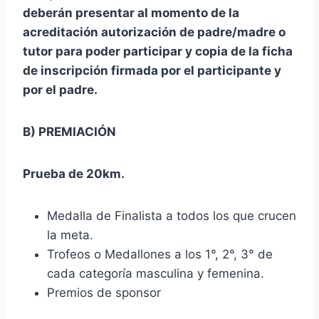
deberán presentar al momento de la
acreditación autorización de padre/madre o
tutor para poder participar y copia de la ficha
de inscripción firmada por el participante y
por el padre.
B) PREMIACIÓN
Prueba de 20km.
Medalla de Finalista a todos los que crucen
la meta.
Trofeos o Medallones a los 1°, 2°, 3° de
cada categoría masculina y femenina.
Premios de sponsor