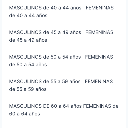
MASCULINOS de 40 a 44 años FEMENINAS
de 40 a 44 años
MASCULINOS de 45 a 49 años FEMENINAS
de 45 a 49 años
MASCULINOS de 50 a 54 años FEMENINAS
de 50 a 54 años
MASCULINOS de 55 a 59 años FEMENINAS
de 55 a 59 años
MASCULINOS DE 60 a 64 años FEMENINAS de
60 a 64 años