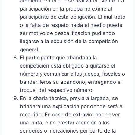
ambiente en el que se realiza el evento. La
participación en la prueba no exime al
participante de esta obligación. El mal trato
o la falta de respeto hacia el medio puede
ser motivo de descalificación pudiendo
llegarse a la expulsión de la competición
general.
El participante que abandona la
competición está obligado a quitarse el
número y comunicar a los jueces, fiscales o
banderilleros su abandono, entregando el
troquel del respectivo número.
En la charla técnica, previa a largada, se
brindará una explicación por donde será el
recorrido. En caso de extravío, por no ver
una cinta, o no prestar atención a los
senderos o indicaciones por parte de la