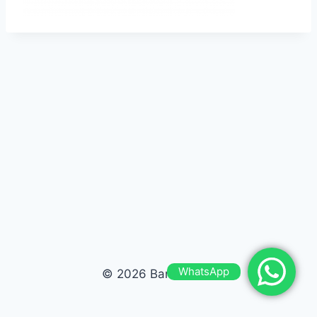
WhatsApp
© 2026 Bardas Run