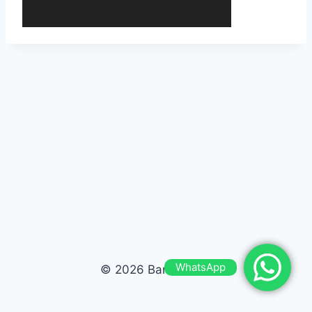
WhatsApp
© 2026 Bardas Run