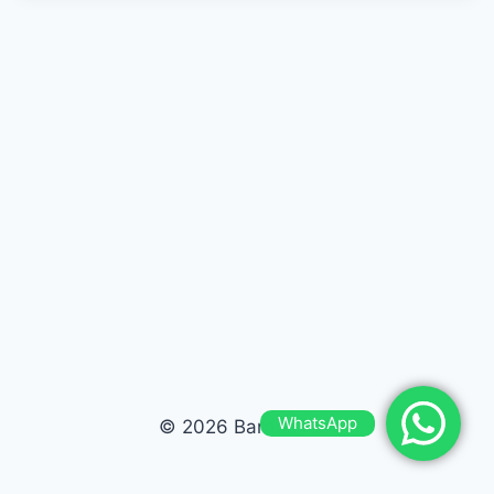
WhatsApp
© 2026 Bardas Run