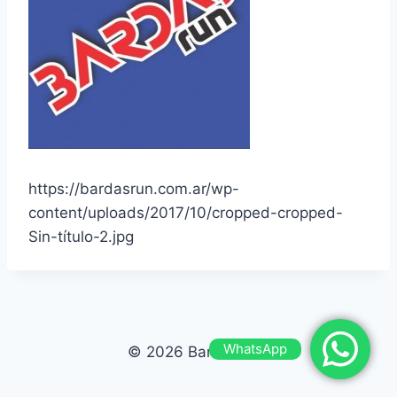
https://bardasrun.com.ar/wp-
content/uploads/2017/10/cropped-cropped-
Sin-título-2.jpg
WhatsApp
© 2026 Bardas Run