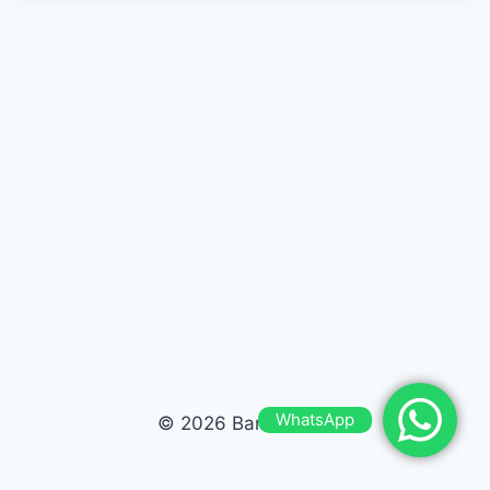
WhatsApp
© 2026 Bardas Run