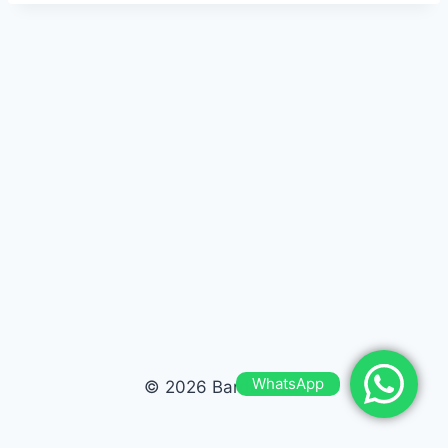
WhatsApp
© 2026 Bardas Run