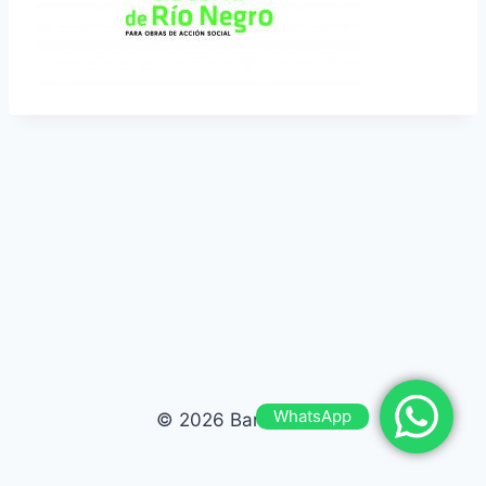
WhatsApp
© 2026 Bardas Run