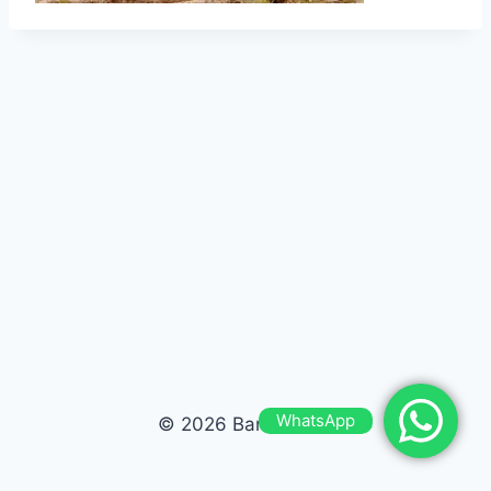
WhatsApp
© 2026 Bardas Run