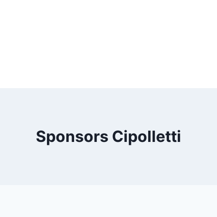
Sponsors Cipolletti